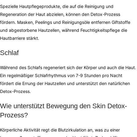
Spezielle Hautpflegeprodukte, die auf die Reinigung und
Regeneration der Haut abzielen, können den Detox-Prozess
fördern. Masken, Peelings und Reinigungsöle entfernen Giftstoffe
und abgestorbene Hautzellen, während Feuchtigkeitspflege die
Hautbarriere stärkt.
Schlaf
Während des Schlafs regeneriert sich der Körper und auch die Haut.
Ein regelmäßiger Schlafrhythmus von 7-9 Stunden pro Nacht
fördert die Errung der Hautzellen und unterstützt den natürlichen
Detox-Prozess.
Wie unterstützt Bewegung den Skin Detox-
Prozess?
Körperliche Aktivität regt die Blutzirkulation an, was zu einer