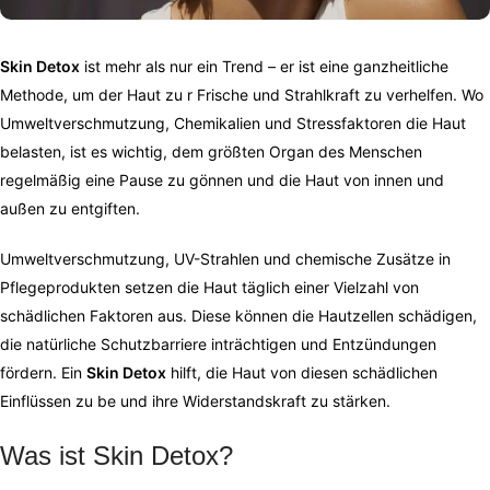
Skin Detox
ist mehr als nur ein Trend – er ist eine ganzheitliche
Methode, um der Haut zu r Frische und Strahlkraft zu verhelfen. Wo
Umweltverschmutzung, Chemikalien und Stressfaktoren die Haut
belasten, ist es wichtig, dem größten Organ des Menschen
regelmäßig eine Pause zu gönnen und die Haut von innen und
außen zu entgiften.
Umweltverschmutzung, UV-Strahlen und chemische Zusätze in
Pflegeprodukten setzen die Haut täglich einer Vielzahl von
schädlichen Faktoren aus. Diese können die Hautzellen schädigen,
die natürliche Schutzbarriere inträchtigen und Entzündungen
fördern. Ein
Skin Detox
hilft, die Haut von diesen schädlichen
Einflüssen zu be und ihre Widerstandskraft zu stärken.
Was ist Skin Detox?