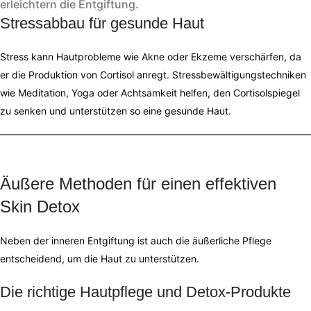
erleichtern die Entgiftung.
Stressabbau für gesunde Haut
Stress kann Hautprobleme wie Akne oder Ekzeme verschärfen, da
er die Produktion von Cortisol anregt. Stressbewältigungstechniken
wie Meditation, Yoga oder Achtsamkeit helfen, den Cortisolspiegel
zu senken und unterstützen so eine gesunde Haut.
Äußere Methoden für einen effektiven
Skin Detox
Neben der inneren Entgiftung ist auch die äußerliche Pflege
entscheidend, um die Haut zu unterstützen.
Die richtige Hautpflege und Detox-Produkte