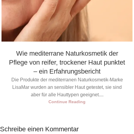
Wie mediterrane Naturkosmetik der
Pflege von reifer, trockener Haut punktet
– ein Erfahrungsbericht
Die Produkte der mediterranen Naturkosmetik-Marke
LisaMar wurden an sensibler Haut getestet, sie sind
aber für alle Hauttypen geeignet....
Continue Reading
Schreibe einen Kommentar