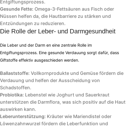
Entgiftungsprozess.
Gesunde Fette:
Omega-3-Fettsäuren aus Fisch oder
Nüssen helfen da, die Hautbarriere zu stärken und
Entzündungen zu reduzieren.
Die Rolle der Leber- und Darmgesundheit
Die Leber und der Darm en eine zentrale Rolle im
Entgiftungsprozess. Eine gesunde Verdauung sorgt dafür, dass
Giftstoffe effektiv ausgeschieden werden.
Ballaststoffe:
Vollkornprodukte und Gemüse fördern die
Verdauung und helfen der Ausscheidung von
Schadstoffen.
Probiotika:
Lebenstel wie Joghurt und Sauerkraut
unterstützen die Darmflora, was sich positiv auf die Haut
auswirken kann.
Leberunterstützung:
Kräuter wie Mariendistel oder
Löwenzahnwurzel fördern die Leberfunktion und