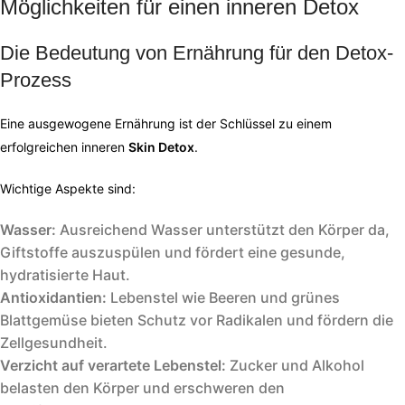
Möglichkeiten für einen inneren Detox
Die Bedeutung von Ernährung für den Detox-
Prozess
Eine ausgewogene Ernährung ist der Schlüssel zu einem
erfolgreichen inneren
Skin Detox
.
Wichtige Aspekte sind:
Wasser:
Ausreichend Wasser unterstützt den Körper da,
Giftstoffe auszuspülen und fördert eine gesunde,
hydratisierte Haut.
Antioxidantien:
Lebenstel wie Beeren und grünes
Blattgemüse bieten Schutz vor Radikalen und fördern die
Zellgesundheit.
Verzicht auf verartete Lebenstel:
Zucker und Alkohol
belasten den Körper und erschweren den