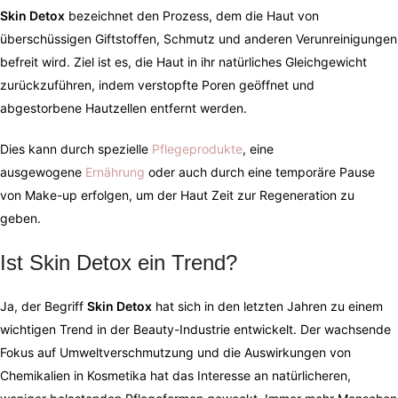
Skin Detox
bezeichnet den Prozess, dem die Haut von
überschüssigen Giftstoffen, Schmutz und anderen Verunreinigungen
befreit wird. Ziel ist es, die Haut in ihr natürliches Gleichgewicht
zurückzuführen, indem verstopfte Poren geöffnet und
abgestorbene Hautzellen entfernt werden.
Dies kann durch spezielle
Pflegeprodukte
, eine
ausgewogene
Ernährung
oder auch durch eine temporäre Pause
von Make-up erfolgen, um der Haut Zeit zur Regeneration zu
geben.
Ist Skin Detox ein Trend?
Ja, der Begriff
Skin Detox
hat sich in den letzten Jahren zu einem
wichtigen Trend in der Beauty-Industrie entwickelt. Der wachsende
Fokus auf Umweltverschmutzung und die Auswirkungen von
Chemikalien in Kosmetika hat das Interesse an natürlicheren,