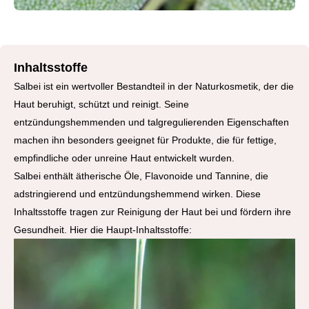
Inhaltsstoffe
Salbei ist ein wertvoller Bestandteil in der Naturkosmetik, der die
Haut beruhigt, schützt und reinigt. Seine
entzündungshemmenden und talgregulierenden Eigenschaften
machen ihn besonders geeignet für Produkte, die für fettige,
empfindliche oder unreine Haut entwickelt wurden.
Salbei enthält ätherische Öle, Flavonoide und Tannine, die
adstringierend und entzündungshemmend wirken. Diese
Inhaltsstoffe tragen zur Reinigung der Haut bei und fördern ihre
Gesundheit. Hier die Haupt-Inhaltsstoffe: