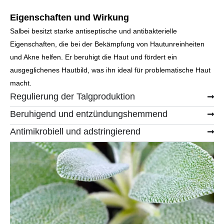
Eigenschaften und Wirkung
Salbei besitzt starke antiseptische und antibakterielle
Eigenschaften, die bei der Bekämpfung von Hautunreinheiten
und Akne helfen. Er beruhigt die Haut und fördert ein
ausgeglichenes Hautbild, was ihn ideal für problematische Haut
macht.
Regulierung der Talgproduktion
Beruhigend und entzündungshemmend
Antimikrobiell und adstringierend