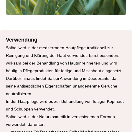
Verwendung
Salbei wird in der mediterranen Hautpflege traditionell zur
Reinigung und Klärung der Haut verwendet. Er ist besonders
wirksam bei der Behandlung von Hautunreinheiten und wird
häufig in Pflegeprodukten für fettige und Mischhaut eingesetzt.
Darüber hinaus findet Salbei Anwendung in Deodorants, da
seine antiseptischen Eigenschaften unangenehme Gerüche
neutralisieren.
In der Haarpflege wird es zur Behandlung von fettiger Kopfhaut
und Schuppen verwendet.
Salbei wird in der Naturkosmetik in verschiedenen Formen
verwendet, darunter: