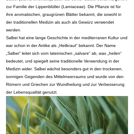
zur Familie der Lippenblütler (Lamiaceae). Die Pflanze ist für
ihre aromatischen, graugrünen Blätter bekannt, die sowohl in
der traditionellen Medizin als auch als Gewürz verwendet
werden.
Salbei hat eine lange Geschichte in der mediterranen Kultur und
war schon in der Antike als „Heilkraut“ bekannt. Der Name
„Salbei“ leitet sich vom lateinischen „salvare“ ab, was „heilen“
bedeutet, und spiegelt seine traditionelle Verwendung in der
Medizin wider. Salbei wächst besonders gut in den trockenen,
sonnigen Gegenden des Mittelmeerraums und wurde von den
Römern und Griechen zur Wundheilung und zur Verbesserung
der Lebensqualität genutzt.