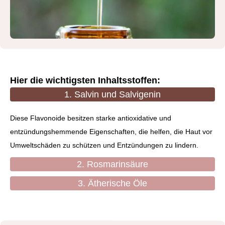
Hier die wichtigsten Inhaltsstoffen:
1. Salvin und Salvigenin
Diese Flavonoide besitzen starke antioxidative und
entzündungshemmende Eigenschaften, die helfen, die Haut vor
Umweltschäden zu schützen und Entzündungen zu lindern.
2. Rosmarinsäure
3. Ätherische Öle