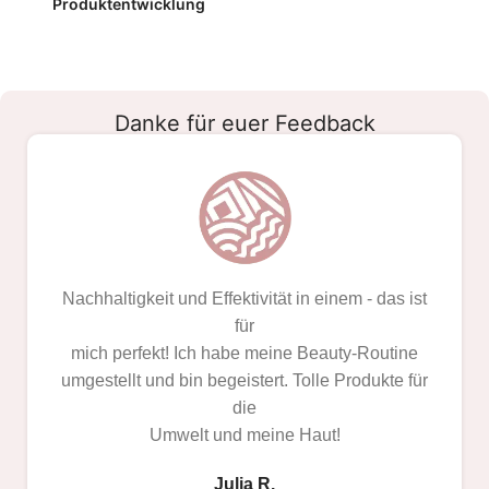
Produktentwicklung
Danke für euer Feedback
Nachhaltigkeit und Effektivität in einem - das ist
für
mich perfekt! Ich habe meine Beauty-Routine
umgestellt und bin begeistert. Tolle Produkte für
die
Umwelt und meine Haut!
Julia R.