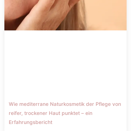
Wie mediterrane Naturkosmetik der Pflege von
reifer, trockener Haut punktet – ein
Erfahrungsbericht