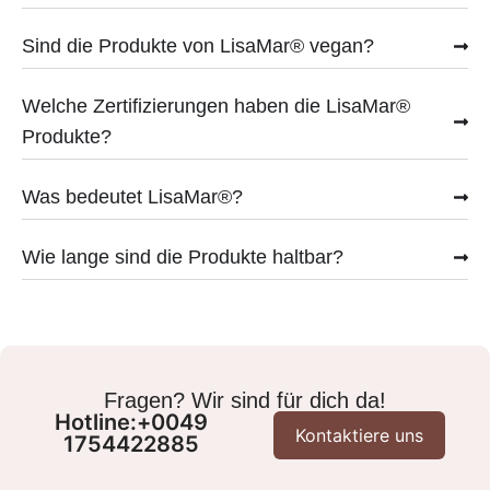
Sind die Produkte von LisaMar® vegan?
Welche Zertifizierungen haben die LisaMar®
Produkte?
Was bedeutet LisaMar®?
Wie lange sind die Produkte haltbar?
Fragen? Wir sind für dich da!
Hotline:+0049
Kontaktiere uns
1754422885