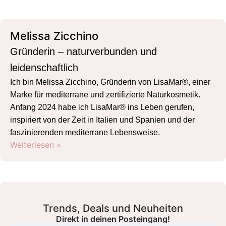
Melissa Zicchino
Gründerin – naturverbunden und
leidenschaftlich
Ich bin Melissa Zicchino, Gründerin von LisaMar®, einer
Marke für mediterrane und zertifizierte Naturkosmetik.
Anfang 2024 habe ich LisaMar® ins Leben gerufen,
inspiriert von der Zeit in Italien und Spanien und der
faszinierenden mediterrane Lebensweise.
Weiterlesen »
Trends, Deals und Neuheiten
Direkt in deinen Posteingang!