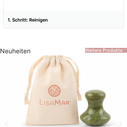
1. Schritt: Reinigen
Neuheiten
Weitere Produkte