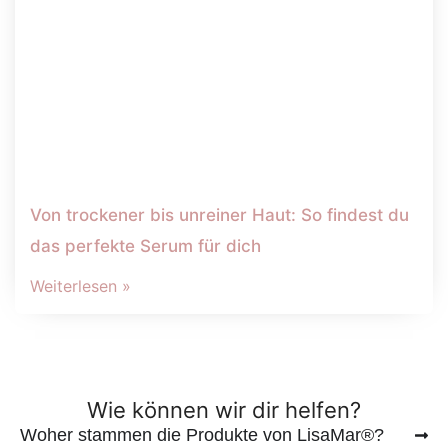
Von trockener bis unreiner Haut: So findest du
das perfekte Serum für dich
Weiterlesen »
Wie können wir dir helfen?
Woher stammen die Produkte von LisaMar®?