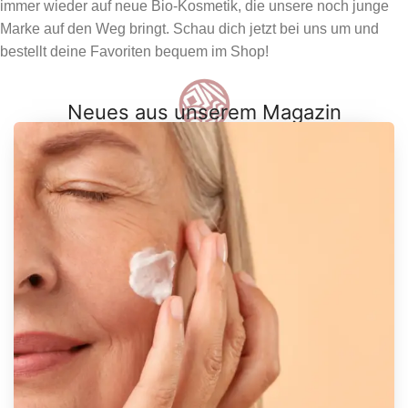
immer wieder auf neue Bio-Kosmetik, die unsere noch junge
Marke auf den Weg bringt. Schau dich jetzt bei uns um und
bestellt deine Favoriten bequem im Shop!
Neues aus unserem Magazin