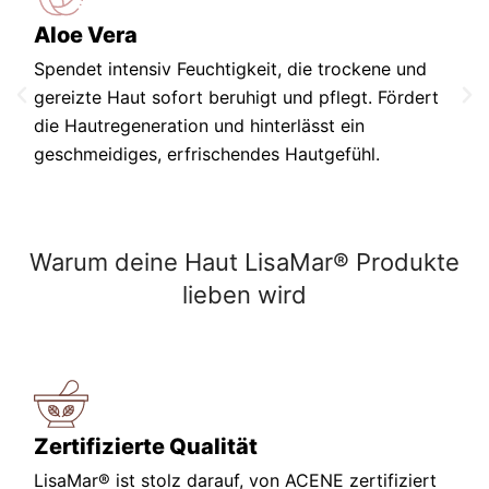
Aloe Vera
Spendet intensiv Feuchtigkeit, die trockene und
gereizte Haut sofort beruhigt und pflegt. Fördert
die Hautregeneration und hinterlässt ein
geschmeidiges, erfrischendes Hautgefühl.
Warum deine Haut LisaMar® Produkte
lieben wird
Zertifizierte Qualität
LisaMar® ist stolz darauf, von ACENE zertifiziert