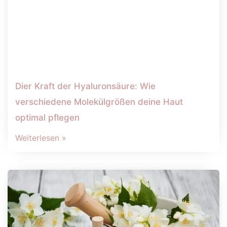
Dier Kraft der Hyaluronsäure: Wie
verschiedene Molekülgrößen deine Haut
optimal pflegen
Weiterlesen »