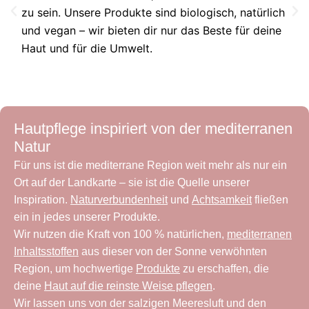
zu sein. Unsere Produkte sind biologisch, natürlich
und vegan – wir bieten dir nur das Beste für deine
Haut und für die Umwelt.
Hautpflege inspiriert von der mediterranen
Natur
Für uns ist die mediterrane Region weit mehr als nur ein
Ort auf der Landkarte – sie ist die Quelle unserer
Inspiration.
Naturverbundenheit
und
Achtsamkeit
fließen
ein in jedes unserer Produkte.
Wir nutzen die Kraft von 100 % natürlichen,
mediterranen
Inhaltsstoffen
aus dieser von der Sonne verwöhnten
Region, um hochwertige
Produkte
zu erschaffen, die
deine
Haut auf die reinste Weise pflegen
.
Wir lassen uns von der salzigen Meeresluft und den