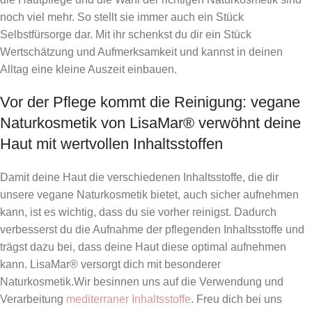
noch viel mehr. So stellt sie immer auch ein Stück
Selbstfürsorge dar. Mit ihr schenkst du dir ein Stück
Wertschätzung und Aufmerksamkeit und kannst in deinen
Alltag eine kleine Auszeit einbauen.
Vor der Pflege kommt die Reinigung: vegane
Naturkosmetik von LisaMar® verwöhnt deine
Haut mit wertvollen Inhaltsstoffen
Damit deine Haut die verschiedenen Inhaltsstoffe, die dir
unsere vegane Naturkosmetik bietet, auch sicher aufnehmen
kann, ist es wichtig, dass du sie vorher reinigst. Dadurch
verbesserst du die Aufnahme der pflegenden Inhaltsstoffe und
trägst dazu bei, dass deine Haut diese optimal aufnehmen
kann. LisaMar® versorgt dich mit besonderer
Naturkosmetik.Wir besinnen uns auf die Verwendung und
Verarbeitung
mediterraner Inhaltsstoffe
. Freu dich bei uns