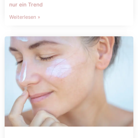
nur ein Trend
Weiterlesen »