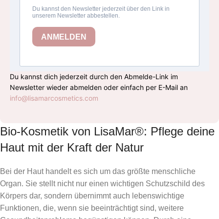
Du kannst dich jederzeit durch den Abmelde-Link im
Newsletter wieder abmelden oder einfach per E-Mail an
info@lisamarcosmetics.com
Bio-Kosmetik von LisaMar®: Pflege deine
Haut mit der Kraft der Natur
Bei der Haut handelt es sich um das größte menschliche
Organ. Sie stellt nicht nur einen wichtigen Schutzschild des
Körpers dar, sondern übernimmt auch lebenswichtige
Funktionen, die, wenn sie beeinträchtigt sind, weitere