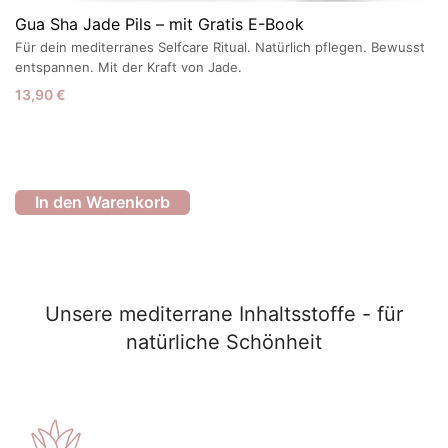
Gua Sha Jade Pils – mit Gratis E-Book
Für dein mediterranes Selfcare Ritual. Natürlich pflegen. Bewusst
entspannen. Mit der Kraft von Jade.
13,90
€
In den Warenkorb
Unsere mediterrane Inhaltsstoffe - für
natürliche Schönheit