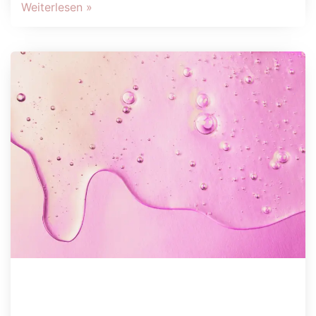
Weiterlesen »