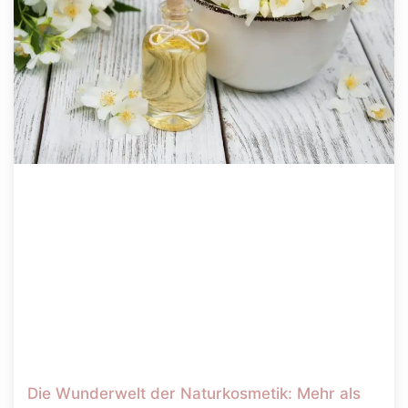
Die Wunderwelt der Naturkosmetik: Mehr als