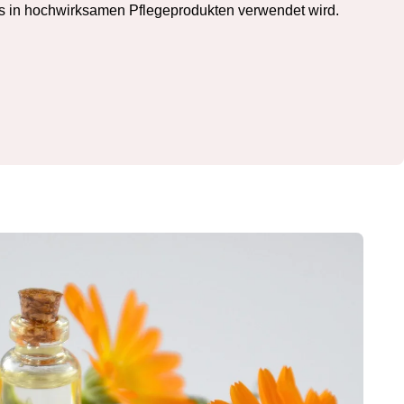
s in hochwirksamen Pflegeprodukten verwendet wird.