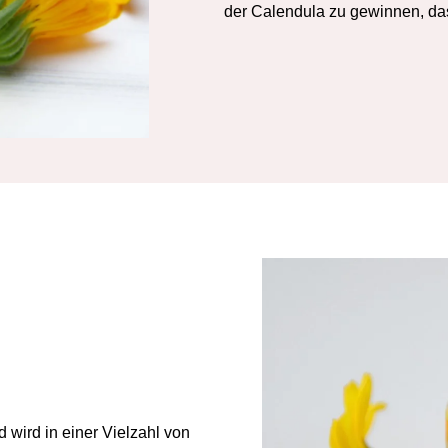
der Calendula zu gewinnen, da
d wird in einer Vielzahl von