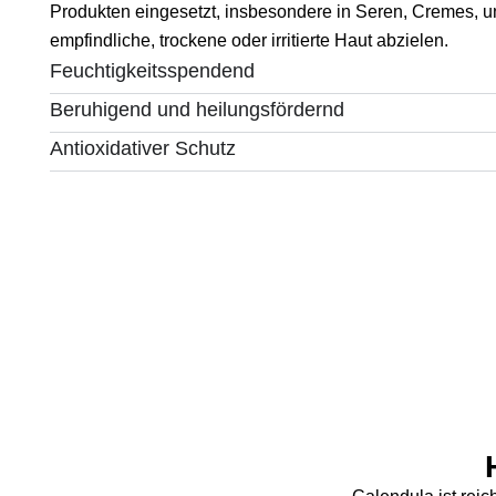
Produkten eingesetzt, insbesondere in Seren, Cremes, u
empfindliche, trockene oder irritierte Haut abzielen.
Feuchtigkeitsspendend
Beruhigend und heilungsfördernd
Antioxidativer Schutz