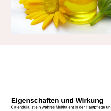
Eigenschaften und Wirkung
Calendula ist ein wahres Multitalent in der Hautpflege un