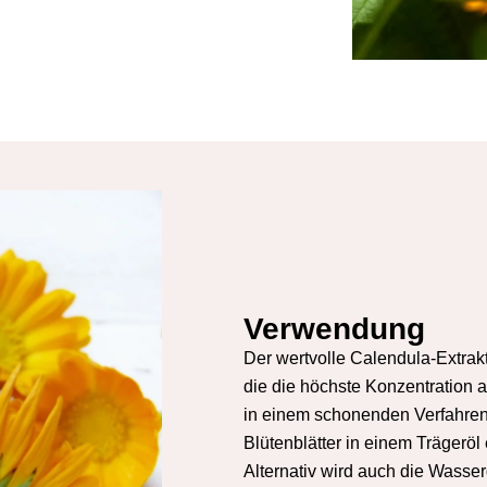
Verwendung
Der wertvolle Calendula-Extrak
die die höchste Konzentration 
in einem schonenden Verfahren 
Blütenblätter in einem Trägeröl 
Alternativ wird auch die Wasser