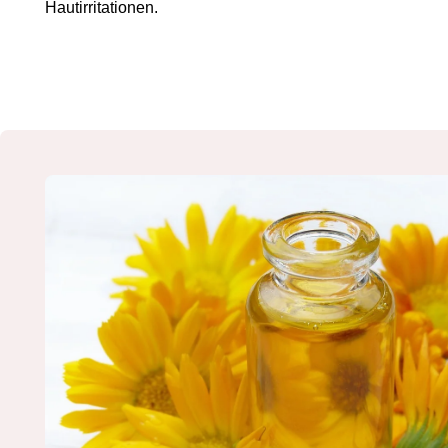
Hautirritationen.