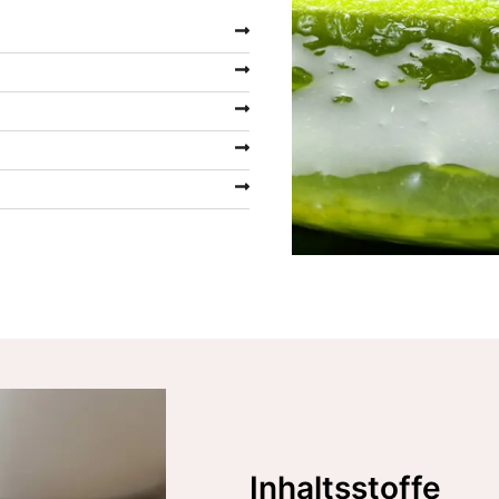
Inhaltsstoffe