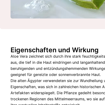
Eigenschaften und Wirkung
Aloe Vera zeichnet sich durch ihre stark feuchtigke
aus, die tief in die Haut eindringen und langanhaltend
beruhigenden und entzündungshemmenden Wirkunge
geeignet für gereizte oder sonnenverbrannte Haut.
Die alten Ägypter verwendeten sie zur Wundheilung 
Eigenschaften, was sich in zahlreichen historischen
Artefakten widerspiegelt. Die Pflanze gedeiht beson
trockenen Regionen des Mittelmeerraums, wo sie auf