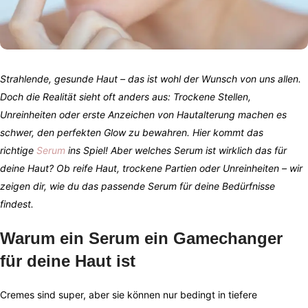
Strahlende, gesunde Haut – das ist wohl der Wunsch von uns allen.
Doch die Realität sieht oft anders aus: Trockene Stellen,
Unreinheiten oder erste Anzeichen von Hautalterung machen es
schwer, den perfekten Glow zu bewahren. Hier kommt das
richtige
Serum
ins Spiel! Aber welches Serum ist wirklich das für
deine Haut? Ob reife Haut, trockene Partien oder Unreinheiten – wir
zeigen dir, wie du das passende Serum für deine Bedürfnisse
findest.
Warum ein Serum ein Gamechanger
für deine Haut ist
Cremes sind super, aber sie können nur bedingt in tiefere