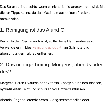
Das Serum bringt nichts, wenn es nicht richtig angewendet wird. Mit
diesen Tipps kannst du das Maximum aus deinem Produkt
herausholen!
1️. Reinigung ist das A und O
Bevor du dein Serum aufträgst, sollte deine Haut sauber sein.
Verwende ein mildes
Reinigungsprodukt
, um Schmutz und
überschüssigen Talg zu entfernen.
2️. Das richtige Timing: Morgens, abends oder
des?
Morgens: Seren Hyaluron oder Vitamin C sorgen für einen frischen,
hydratisierten Teint und schützen vor Umwelteinflüssen.
Abends: Regenerierende Seren Orangenstammzellen oder