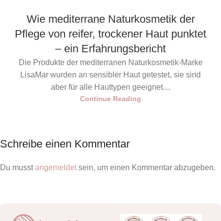
Wie mediterrane Naturkosmetik der
Pflege von reifer, trockener Haut punktet
– ein Erfahrungsbericht
Die Produkte der mediterranen Naturkosmetik-Marke
LisaMar wurden an sensibler Haut getestet, sie sind
aber für alle Hauttypen geeignet....
Continue Reading
Schreibe einen Kommentar
Du musst
angemeldet
sein, um einen Kommentar abzugeben.