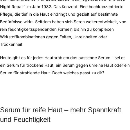
Night Repair“ im Jahr 1982. Das Konzept: Eine hochkonzentrierte
Pflege, die tief in die Haut eindringt und gezielt auf bestimmte
Bedürfnisse wirkt. Seitdem haben sich Seren weiterentwickelt, von
rein feuchtigkeitsspendenden Formeln bis hin zu komplexen
Wirkstoffkombinationen gegen Falten, Unreinheiten oder
Trockenheit.
Heute gibt es für jedes Hautproblem das passende Serum – sei es
ein Serum für trockene Haut, ein Serum gegen unreine Haut oder ein
Serum für strahlende Haut. Doch welches passt zu dir?
Serum für reife Haut – mehr Spannkraft
und Feuchtigkeit