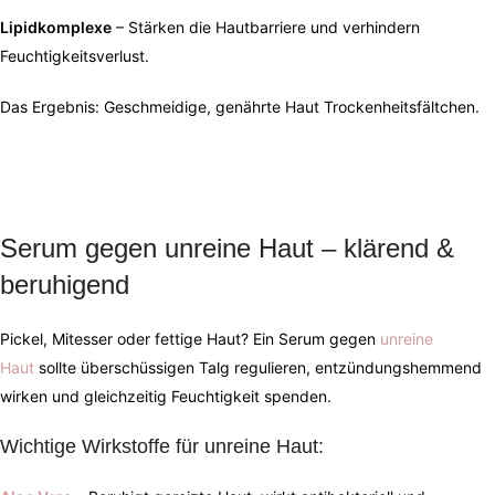
Lipidkomplexe
– Stärken die Hautbarriere und verhindern
Feuchtigkeitsverlust.
Das Ergebnis: Geschmeidige, genährte Haut Trockenheitsfältchen.
Serum gegen unreine Haut – klärend &
beruhigend
Pickel, Mitesser oder fettige Haut? Ein Serum gegen
unreine
Haut
sollte überschüssigen Talg regulieren, entzündungshemmend
wirken und gleichzeitig Feuchtigkeit spenden.
Wichtige Wirkstoffe für unreine Haut: