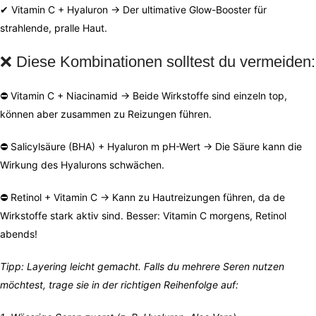
✔ Vitamin C + Hyaluron → Der ultimative Glow-Booster für
strahlende, pralle Haut.
❌ Diese Kombinationen solltest du vermeiden:
⛔ Vitamin C + Niacinamid → Beide Wirkstoffe sind einzeln top,
können aber zusammen zu Reizungen führen.
⛔ Salicylsäure (BHA) + Hyaluron m pH-Wert → Die Säure kann die
Wirkung des Hyalurons schwächen.
⛔ Retinol + Vitamin C → Kann zu Hautreizungen führen, da de
Wirkstoffe stark aktiv sind. Besser: Vitamin C morgens, Retinol
abends!
Tipp: Layering leicht gemacht.
Falls du mehrere Seren nutzen
möchtest, trage sie in der richtigen Reihenfolge auf: