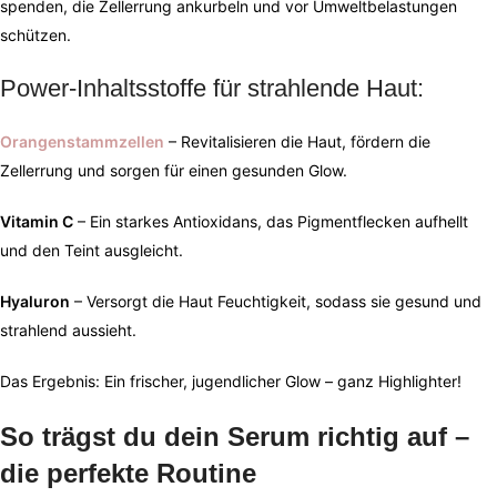
spenden, die Zellerrung ankurbeln und vor Umweltbelastungen
schützen.
Power-Inhaltsstoffe für strahlende Haut:
Orangenstammzellen
– Revitalisieren die Haut, fördern die
Zellerrung und sorgen für einen gesunden Glow.
Vitamin C
– Ein starkes Antioxidans, das Pigmentflecken aufhellt
und den Teint ausgleicht.
Hyaluron
– Versorgt die Haut Feuchtigkeit, sodass sie gesund und
strahlend aussieht.
Das Ergebnis: Ein frischer, jugendlicher Glow – ganz Highlighter!
So trägst du dein Serum richtig auf –
die perfekte Routine