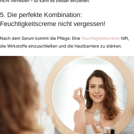
nicht verreiben – so kann es besser einziehen.
5️. Die perfekte Kombination:
Feuchtigkeitscreme nicht vergessen!
Nach dem Serum kommt die Pflege: Eine
Feuchtigkeitscreme
hilft,
die Wirkstoffe einzuschließen und die Hautbarriere zu stärken.