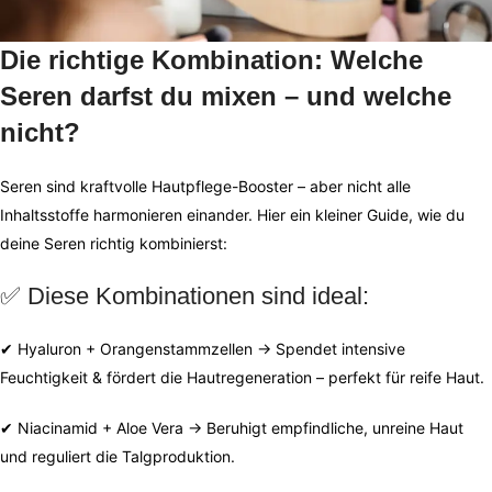
Die richtige Kombination: Welche
Seren darfst du mixen – und welche
nicht?
Seren sind kraftvolle Hautpflege-Booster – aber nicht alle
Inhaltsstoffe harmonieren einander. Hier ein kleiner Guide, wie du
deine Seren richtig kombinierst:
✅ Diese Kombinationen sind ideal:
✔ Hyaluron + Orangenstammzellen → Spendet intensive
Feuchtigkeit & fördert die Hautregeneration – perfekt für reife Haut.
✔ Niacinamid + Aloe Vera → Beruhigt empfindliche, unreine Haut
und reguliert die Talgproduktion.