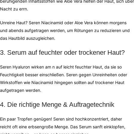
beruhigenden Inhaltsstoffen wie Aloe Vera helfen der Haut, sich über
Nacht zu errn.
Unreine Haut? Seren Niacinamid oder Aloe Vera können morgens
und abends aufgetragen werden, um Rötungen zu reduzieren und
das Hautbild auszugleichen.
3️. Serum auf feuchter oder trockener Haut?
Seren Hyaluron wirken am n auf leicht feuchter Haut, da sie so
Feuchtigkeit besser einschließen. Seren gegen Unreinheiten oder
Wirkstoffen wie Niacinamid hingegen sollten auf trockener Haut
aufgetragen werden.
4️. Die richtige Menge & Auftragetechnik
Ein paar Tropfen genügen! Seren sind hochkonzentriert, daher
reicht oft eine erbsengroße Menge. Das Serum sanft einklopfen,