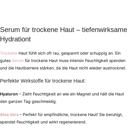
Serum für trockene Haut – tiefenwirksame
Hydrationt
Trockene
Haut fühlt sich oft rau, gespannt oder schuppig an. Ein
gutes
Serum
für trockene Haut muss intensiv Feuchtigkeit spenden
und die Hautbarriere stärken, da die Haut nicht wieder austrocknet.
Perfekte Wirkstoffe für trockene Haut:
Hyaluron
– Zieht Feuchtigkeit an wie ein Magnet und hält die Haut
den ganzen Tag geschmeidig.
Aloe Vera
– Perfekt für empfindliche, trockene Haut! Sie beruhigt,
spendet Feuchtigkeit und wirkt regenerierend.