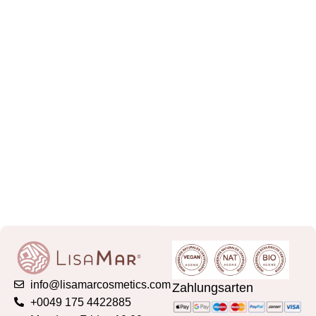
info@lisamarcosmetics.com
Zahlungsarten
+0049 175 4422885