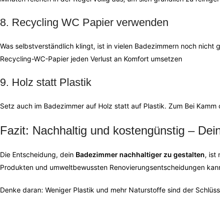
8. Recycling WC Papier verwenden
Was selbstverständlich klingt, ist in vielen Badezimmern noch nich
Recycling-WC-Papier jeden Verlust an Komfort umsetzen
9. Holz statt Plastik
Setz auch im Badezimmer auf Holz statt auf Plastik. Zum Bei Kamm o
Fazit: Nachhaltig und kostengünstig – De
Die Entscheidung, dein
Badezimmer nachhaltiger zu gestalten
, ist
Produkten und umweltbewussten Renovierungsentscheidungen kannst 
Denke daran: Weniger Plastik und mehr Naturstoffe sind der Schlüsse