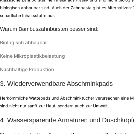
biologisch abbaubar sind. Auch der Zahnpasta gibt es Alternativen
schädliche Inhaltsstoffe aus.
Warum Bambuszahnbürsten besser sind:
Biologisch abbaubar
Keine Mikroplastikbelastung
Nachhaltige Produktion
3. Wiederverwendbare Abschminkpads
Herkömmliche Wattepads und Abschminktücher verursachen eine 
sind nicht nur sanft zur Haut, sondern auch zur Umwelt.
4. Wassersparende Armaturen und Duschköpf