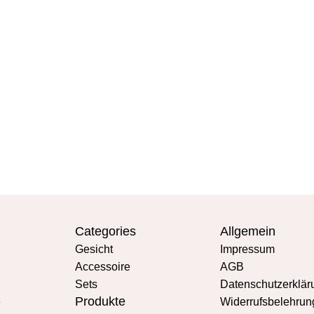
Categories
Allgemein
Gesicht
Impressum
Accessoire
AGB
Sets
Datenschutzerklär
Produkte
e
Widerrufsbelehrun