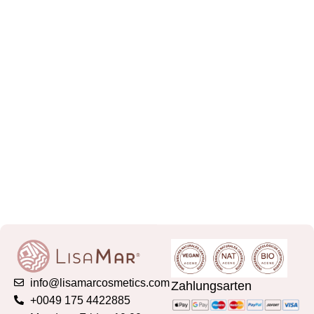
info@lisamarcosmetics.com
Zahlungsarten
+0049 175 4422885