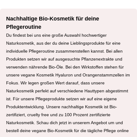
Nachhaltige Bio-Kosmetik für deine
Pflegeroutine
Du findest bei uns eine große Auswahl hochwertiger
Naturkosmetik, aus der du deine Lieblingsprodukte für eine
individuelle Pflegeroutine zusammenstellen kannst. Bei allen
Produkten setzen wir auf ausgesuchte Pflanzenextrakte und
verwenden nährende Bio-Öle. Bei den Wirkstoffen stehen für
unsere vegane Kosmetik Hyaluron und Orangenstammzellen im
Fokus. Wir legen großen Wert darauf, dass unsere
Naturkosmetik perfekt auf verschiedene Hauttypen abgestimmt
ist. Für unsere Pflegeprodukte setzen wir auf eine eigene
Produktentwicklung. Unsere nachhaltige Kosmetik ist Bio-
zertifiziert, cruelty free und zu 100 Prozent zertifizierte
Naturkosmetik. Schau dich jetzt in unserem Angebot um und
bestell deine vegane Bio-Kosmetik für die tägliche Pflege online