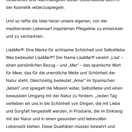
der Kosmetik widerzuspiegeln.
Und so reifte die Idee heran unsere eigenen, von der
mediterranen Lebensart inspirierten Pflegelinie zu entwickeln
und zu vermarkten.
LisaMar®: Eine Marke für achtsame Schönheit und Selbstliebe
Was bedeudet LisaMar®? Der Name LisaMar® vereint „Lisa“ –
einen persönlichen Bezug – und „Mar“ – das spanische Wort
für Meer, das für die unendliche Weite und Schönheit der
Natur steht. Gleichzeitig bedeutet „Amar“ im Spanischen
„lieben“ und spiegelt die Mission wider, Selbstliebe und einen
bewussten Umgang mit der Natur zu fördern. „Jeden Tag
verlieben wir uns in die Schönheit von Dingen, die mit Liebe
und Sorgfalt hergestellt werden, in Produkte, die im Einklang
mit der Natur und in einen gesunden und liebevollen
Lebensstil stehen. Diese Qualitäten müssen bewahrt und