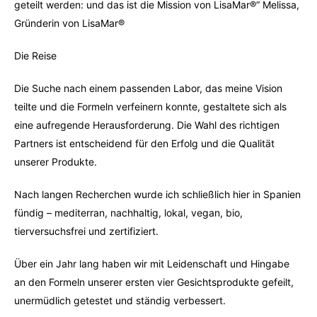
geteilt werden: und das ist die Mission von LisaMar®“ Melissa,
Gründerin von LisaMar®
Die Reise
Die Suche nach einem passenden Labor, das meine Vision
teilte und die Formeln verfeinern konnte, gestaltete sich als
eine aufregende Herausforderung. Die Wahl des richtigen
Partners ist entscheidend für den Erfolg und die Qualität
unserer Produkte.
Nach langen Recherchen wurde ich schließlich hier in Spanien
fündig – mediterran, nachhaltig, lokal, vegan, bio,
tierversuchsfrei und zertifiziert.
Über ein Jahr lang haben wir mit Leidenschaft und Hingabe
an den Formeln unserer ersten vier Gesichtsprodukte gefeilt,
unermüdlich getestet und ständig verbessert.