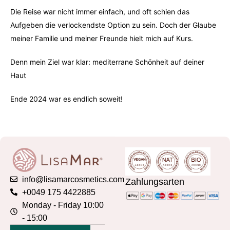
Die Reise war nicht immer einfach, und oft schien das
Aufgeben die verlockendste Option zu sein. Doch der Glaube
meiner Familie und meiner Freunde hielt mich auf Kurs.
Denn mein Ziel war klar: mediterrane Schönheit auf deiner
Haut
Ende 2024 war es endlich soweit!
info@lisamarcosmetics.com
Zahlungsarten
+0049 175 4422885
Monday - Friday 10:00
- 15:00