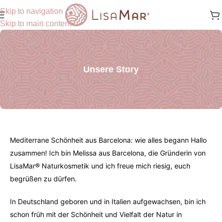
Skip to navigation
Skip to main content
Unsere Story
Mediterrane Schönheit aus Barcelona: wie alles begann Hallo
zusammen! Ich bin Melissa aus Barcelona, die Gründerin von
LisaMar® Naturkosmetik und ich freue mich riesig, euch
begrüßen zu dürfen.
In Deutschland geboren und in Italien aufgewachsen, bin ich
schon früh mit der Schönheit und Vielfalt der Natur in