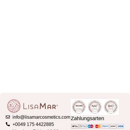
info@lisamarcosmetics.com
Zahlungsarten
+0049 175 4422885