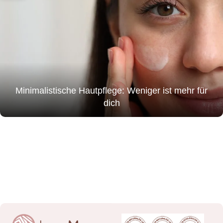
Minimalistische Hautpflege: Weniger ist mehr für
dich