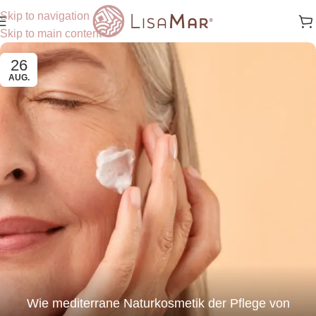
Skip to navigation
Skip to main content
26
AUG.
Wie mediterrane Naturkosmetik der Pflege von