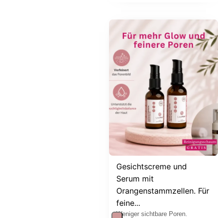
Gesichtscreme und
Serum mit
Orangenstammzellen. Für
feine...
Weniger sichtbare Poren.