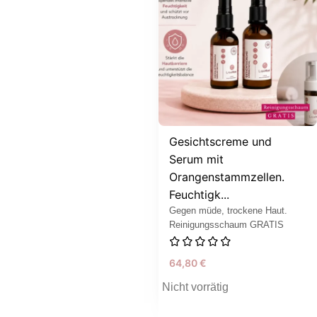
Gesichtscreme und
Serum mit
Orangenstammzellen.
Feuchtigk...
Gegen müde, trockene Haut.
Reinigungsschaum GRATIS
64,80
€
Nicht vorrätig