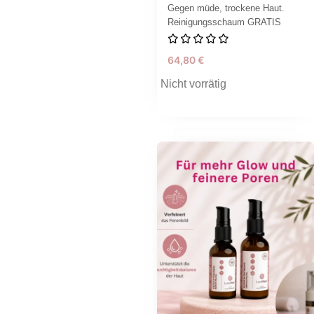
Gegen müde, trockene Haut.
Reinigungsschaum GRATIS
64,80
€
Nicht vorrätig