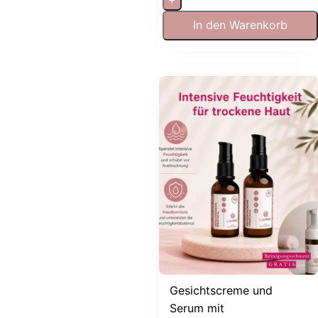
In den Warenkorb
Gesichtscreme und
Serum mit