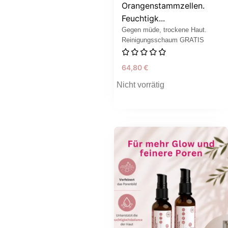
Orangenstammzellen.
Feuchtigk...
Gegen müde, trockene Haut.
Reinigungsschaum GRATIS
64,80
€
Nicht vorrätig