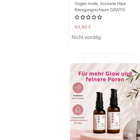
Gegen müde, trockene Haut.
Reinigungsschaum GRATIS
64,80
€
Nicht vorrätig