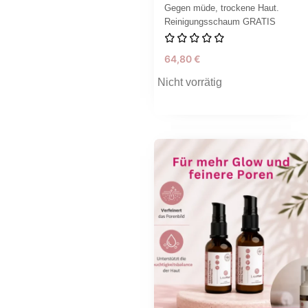
Gegen müde, trockene Haut.
Reinigungsschaum GRATIS
64,80
€
Nicht vorrätig