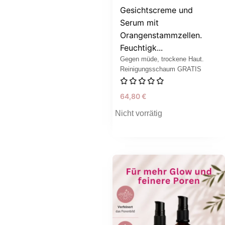
Gesichtscreme und
Serum mit
Orangenstammzellen.
Feuchtigk...
Gegen müde, trockene Haut.
Reinigungsschaum GRATIS
64,80
€
Nicht vorrätig