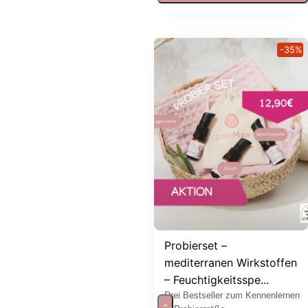
-35%
Probierset –
mediterranen Wirkstoffen
– Feuchtigkeitsspe...
Drei Bestseller zum Kennenlernen
-