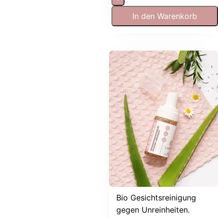
In den Warenkorb
Bio Gesichtsreinigung
gegen Unreinheiten.