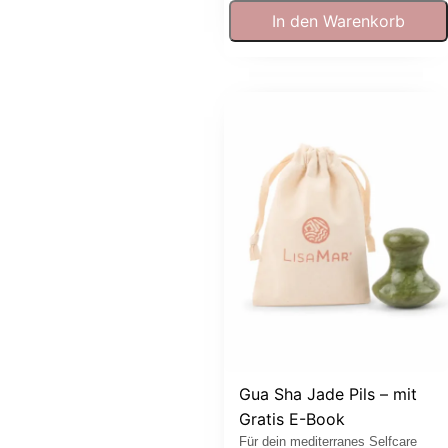
In den Warenkorb
Gua Sha Jade Pils – mit
Gratis E-Book
Für dein mediterranes Selfcare