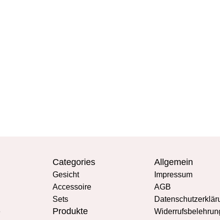
Categories
Allgemein
Gesicht
Impressum
Accessoire
AGB
Sets
Datenschutzerklär
Produkte
e
Widerrufsbelehrun