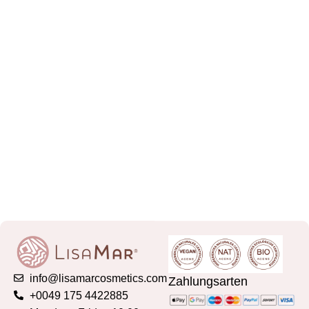
info@lisamarcosmetics.com
Zahlungsarten
+0049 175 4422885