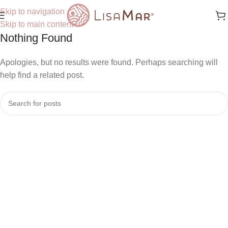
Skip to navigation
Skip to main content
Nothing Found
Apologies, but no results were found. Perhaps searching will
help find a related post.